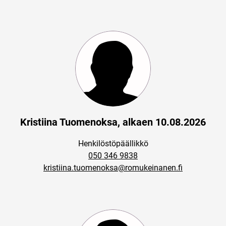
Kristiina Tuomenoksa, alkaen 10.08.2026
Henkilöstöpäällikkö
050 346 9838
kristiina.tuomenoksa@romukeinanen.fi