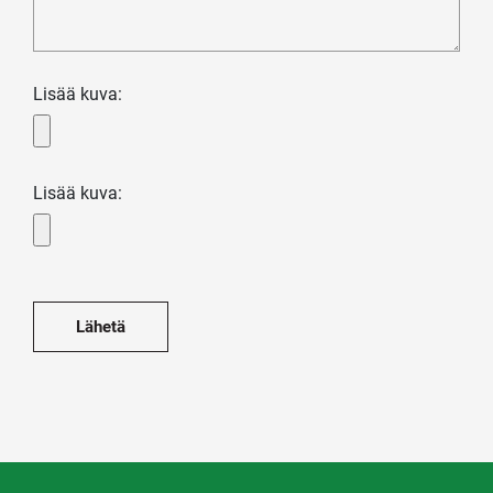
Lisää kuva:
Lisää kuva: