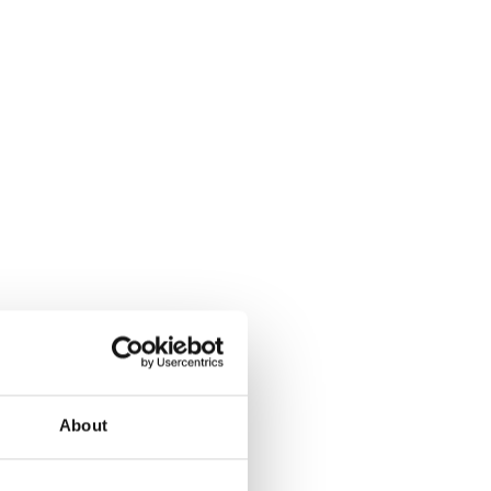
About