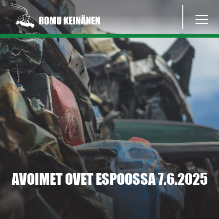
AVOIMET OVET ESPOOSSA 7.6.2025